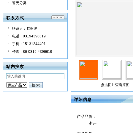
暂无分类
联系方式
联系人：赵振波
电话：03194396619
手机：15131344401
传真：86-0319-4396619
站内搜索
点击图片查看原图
详细信息
产品品牌：
浙开