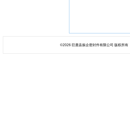
©2026 巨鹿县振企密封件有限公司 版权所有