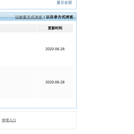
显示全部
以橱窗方式浏览
|
以目录方式浏览
更新时间
2020-06-28
2020-06-28
管理入口