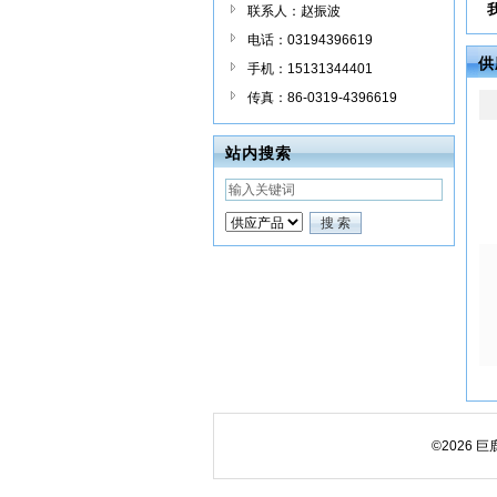
联系人：赵振波
电话：03194396619
供
手机：15131344401
传真：86-0319-4396619
站内搜索
©2026