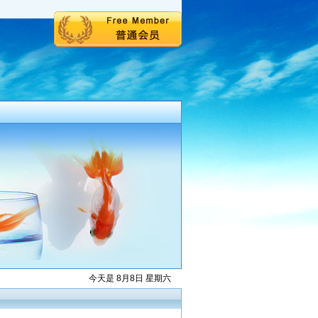
今天是 8月8日 星期六